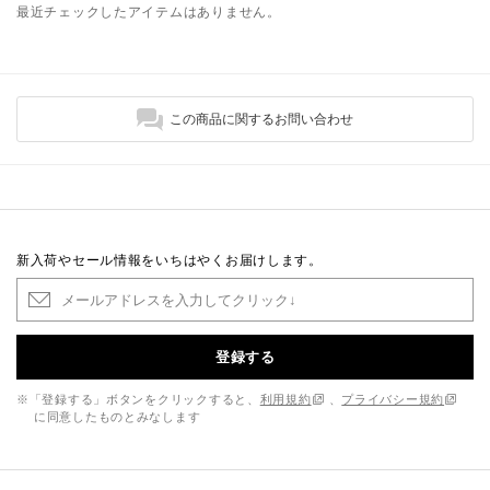
最近チェックしたアイテムはありません。
この商品に関するお問い合わせ
新入荷やセール情報をいちはやくお届けします。
登録する
※「登録する」ボタンをクリックすると、
利用規約
、
プライバシー規約
に同意したものとみなします