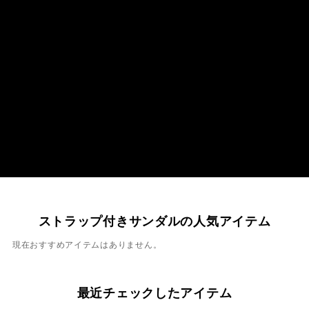
ストラップ付きサンダルの人気アイテム
現在おすすめアイテムはありません。
最近チェックしたアイテム