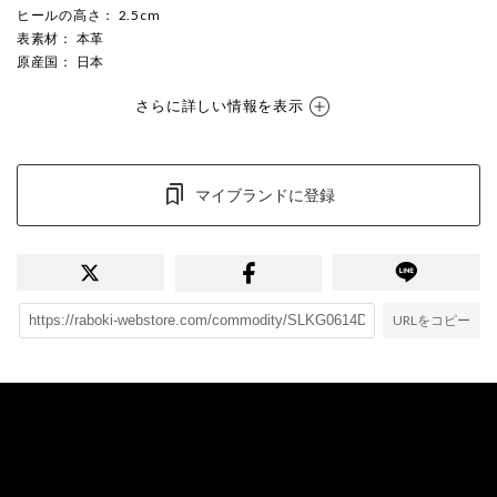
ヒールの高さ
： 2.5cm
表素材
： 本革
原産国
： 日本
さらに詳しい情報を表示
マイブランドに登録
URLをコピー