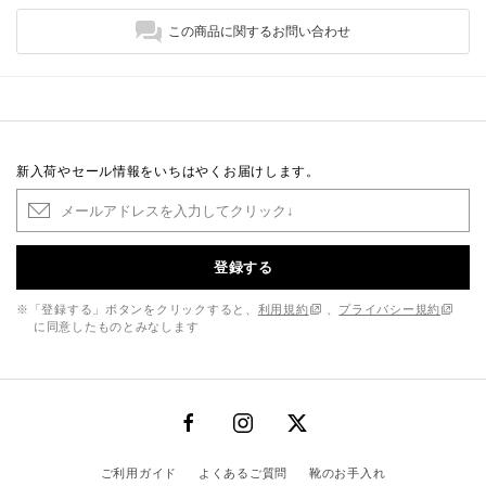
この商品に関するお問い合わせ
新入荷やセール情報をいちはやくお届けします。
登録する
※「登録する」ボタンをクリックすると、
利用規約
、
プライバシー規約
に同意したものとみなします
ご利用ガイド
よくあるご質問
靴のお手入れ