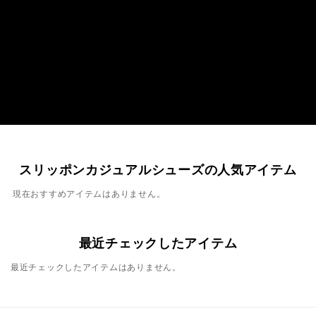
スリッポンカジュアルシューズの人気アイテム
現在おすすめアイテムはありません。
最近チェックしたアイテム
最近チェックしたアイテムはありません。