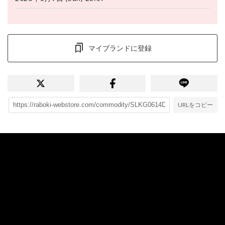
マイブランドに登録
URLをコピー