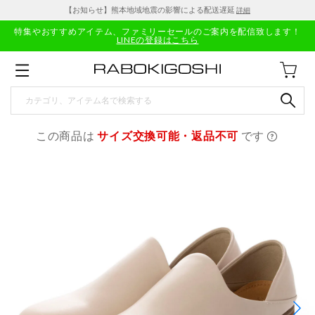
【お知らせ】熊本地域地震の影響による配送遅延
詳細
特集やおすすめアイテム、ファミリーセールのご案内を配信致します！
LINEの登録はこちら
この商品は
サイズ交換可能・返品不可
です