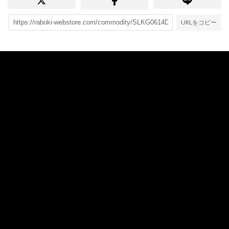
URLをコピー