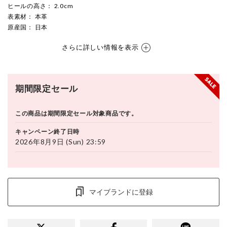
ヒールの高さ
： 2.0cm
表素材
： 本革
原産国
： 日本
さらに詳しい情報を表示
期間限定セール
この商品は期間限定セール対象商品です。
キャンペーン終了日時
2026年8月9日 (Sun) 23:59
マイブランドに登録