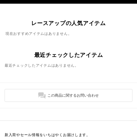
レースアップの人気アイテム
現在おすすめアイテムはありません。
最近チェックしたアイテム
最近チェックしたアイテムはありません。
この商品に関するお問い合わせ
新入荷やセール情報をいちはやくお届けします。