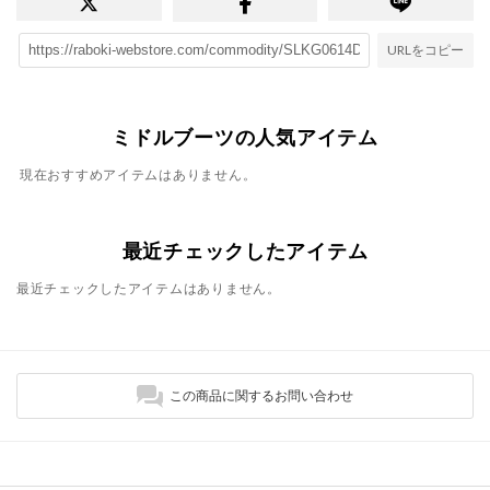
URLをコピー
ミドルブーツの人気アイテム
現在おすすめアイテムはありません。
最近チェックしたアイテム
最近チェックしたアイテムはありません。
この商品に関するお問い合わせ