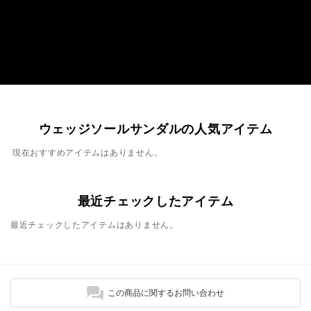
ウェッジソールサンダルの人気アイテム
現在おすすめアイテムはありません。
最近チェックしたアイテム
最近チェックしたアイテムはありません。
この商品に関するお問い合わせ