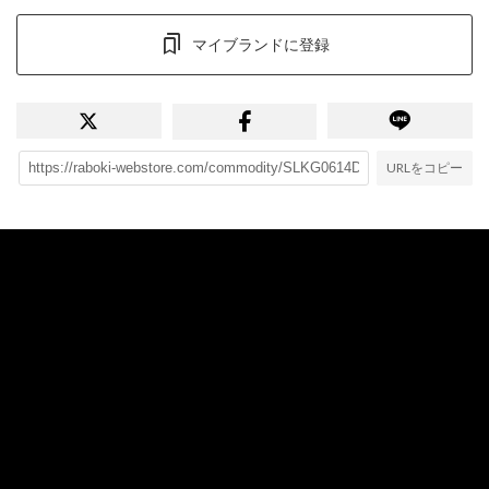
マイブランドに登録
URLをコピー