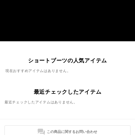
ショートブーツの人気アイテム
現在おすすめアイテムはありません。
最近チェックしたアイテム
最近チェックしたアイテムはありません。
この商品に関するお問い合わせ