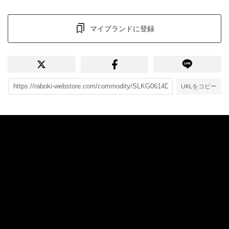
マイブランドに登録
URLをコピー