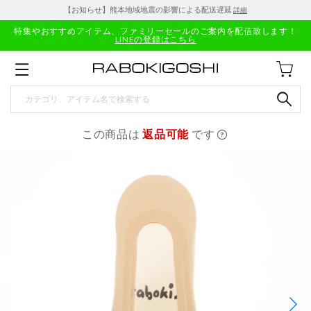
【お知らせ】熊本地域地震の影響による配送遅延
詳細
特集やおすすめアイテム、ファミリーセールのご案内を配信致します！
LINEの登録はこちら
この商品は
返品可能
です