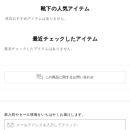
靴下の人気アイテム
現在おすすめアイテムはありません。
最近チェックしたアイテム
最近チェックしたアイテムはありません。
この商品に関するお問い合わせ
新入荷やセール情報をいちはやくお届けします。