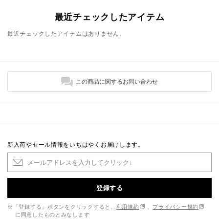
最近チェックしたアイテム
最近チェックしたアイテムはありません。
この商品に関するお問い合わせ
新入荷やセール情報をいちはやくお届けします。
登録する
※「登録する」ボタンをクリックすると、
利用規約
、
プライバシー規約
に同意したものとみなします