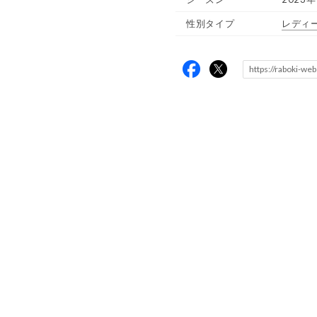
性別タイプ
レディ