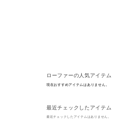
ローファーの人気アイテム
現在おすすめアイテムはありません。
最近チェックしたアイテム
最近チェックしたアイテムはありません。