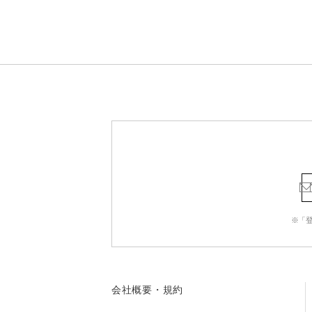
※「
会社概要・規約