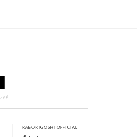
します
RABOKIGOSHI OFFICIAL