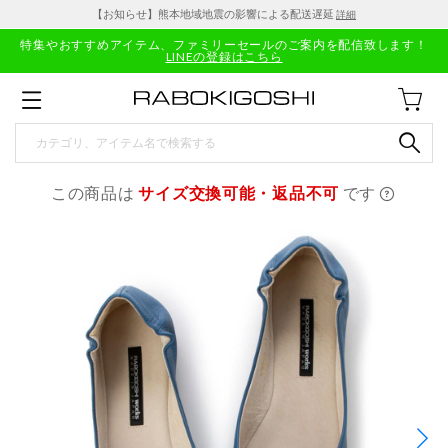
【お知らせ】熊本地域地震の影響による配送遅延
詳細
特集やおすすめアイテム、ファミリーセールのご案内を配信致します！
LINEの登録はこちら
この商品は
サイズ交換可能・返品不可
です