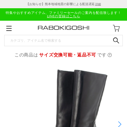
【お知らせ】熊本地域地震の影響による配送遅延
詳細
特集やおすすめアイテム、ファミリーセールのご案内を配信致します！
LINEの登録はこちら
この商品は
サイズ交換可能・返品不可
です