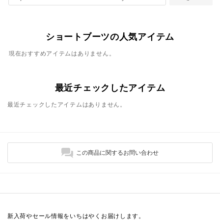
ショートブーツの人気アイテム
現在おすすめアイテムはありません。
最近チェックしたアイテム
最近チェックしたアイテムはありません。
この商品に関するお問い合わせ
新入荷やセール情報をいちはやくお届けします。