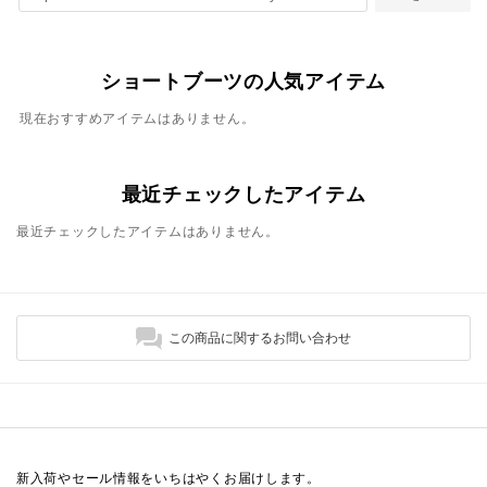
ショートブーツの人気アイテム
現在おすすめアイテムはありません。
最近チェックしたアイテム
最近チェックしたアイテムはありません。
この商品に関するお問い合わせ
新入荷やセール情報をいちはやくお届けします。