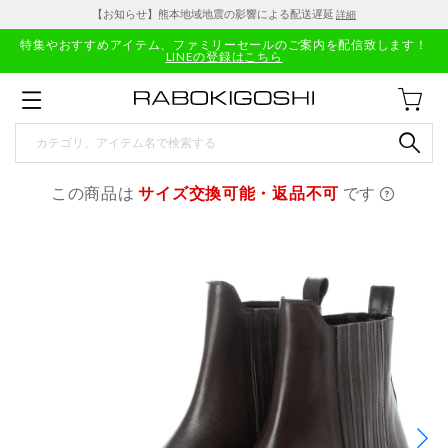
【お知らせ】熊本地域地震の影響による配送遅延
詳細
特集やおすすめアイテム、ファミリーセールのご案内を配信致します！
LINEの登録はこちら
この商品は
サイズ交換可能・返品不可
です