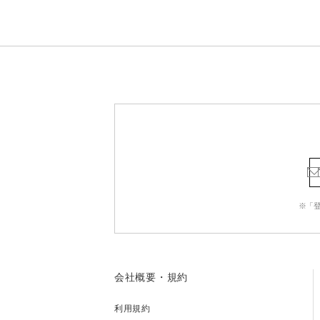
※「
会社概要・規約
利用規約