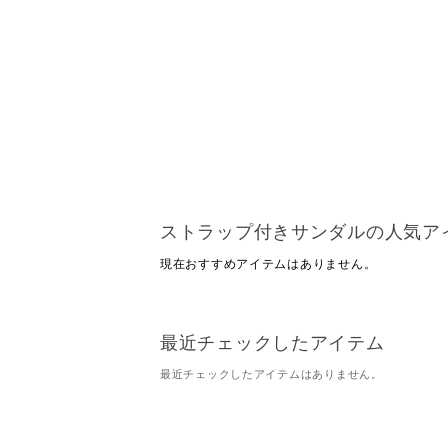
ストラップ付きサンダルの人気ア
現在おすすめアイテムはありません。
最近チェックしたアイテム
最近チェックしたアイテムはありません。