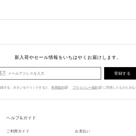
新入荷やセール情報をいちはやくお届けします。
登録する
登録する」ボタンをクリックすると、
利用規約
、
プライバシー規約
に同意したものとみな
ヘルプ&ガイド
ご利用ガイド
お支払い