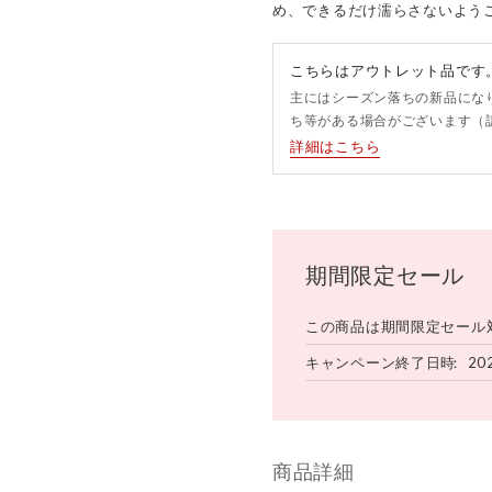
め、できるだけ濡らさないよう
こちらはアウトレット品です
主にはシーズン落ちの新品にな
ち等がある場合がございます（
詳細はこちら
期間限定セール
この商品は期間限定セール
キャンペーン終了日時
20
商品詳細