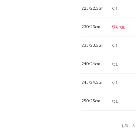
225/22.5cm
なし
230/23cm
残り1点
235/23.5cm
なし
240/24cm
なし
245/24.5cm
なし
250/25cm
なし
お気に入