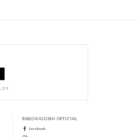
します
RABOKIGOSHI OFFICIAL
facebook