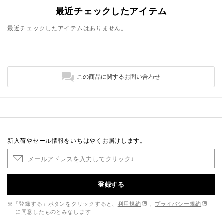
最近チェックしたアイテム
最近チェックしたアイテムはありません。
この商品に関するお問い合わせ
新入荷やセール情報をいちはやくお届けします。
登録する
※「登録する」ボタンをクリックすると、
利用規約
、
プライバシー規約
に同意したものとみなします