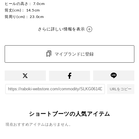
ヒールの高さ
： 7.0cm
筒丈(cm)
： 14.5cm
筒周り(cm)
： 23.0cm
さらに詳しい情報を表示
マイブランドに登録
URLをコピー
ショートブーツの人気アイテム
現在おすすめアイテムはありません。