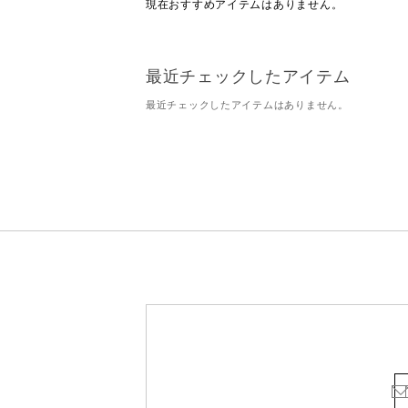
現在おすすめアイテムはありません。
最近チェックしたアイテム
最近チェックしたアイテムはありません。