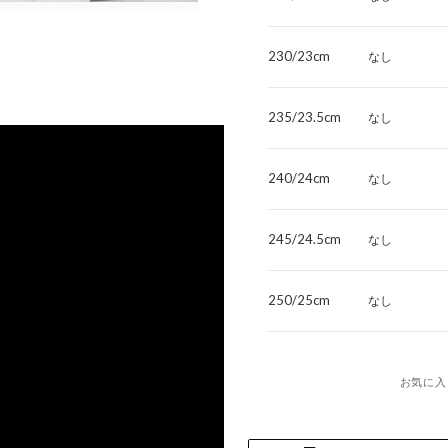
230/23cm
なし
235/23.5cm
なし
240/24cm
なし
245/24.5cm
なし
250/25cm
なし
お気に入