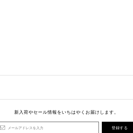
新入荷やセール情報をいちはやくお届けします。
登録する