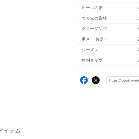
ヒールの形
つま先の形状
クロージング
重さ
（片足）
シーズン
性別タイプ
アイテム