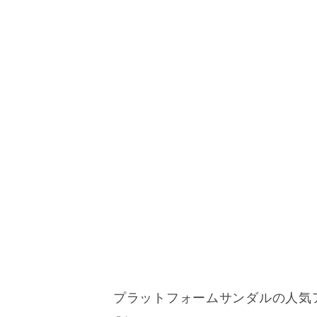
プラットフォームサンダルの人気