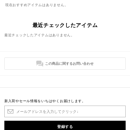
現在おすすめアイテムはありません。
最近チェックしたアイテム
最近チェックしたアイテムはありません。
この商品に関するお問い合わせ
新入荷やセール情報をいちはやくお届けします。
登録する