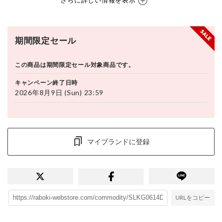
さらに詳しい情報を表示
期間限定セール
この商品は期間限定セール対象商品です。
キャンペーン終了日時
2026年8月9日 (Sun) 23:59
マイブランドに登録
URLをコピー