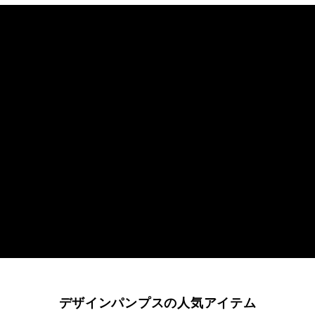
デザインパンプスの人気アイテム