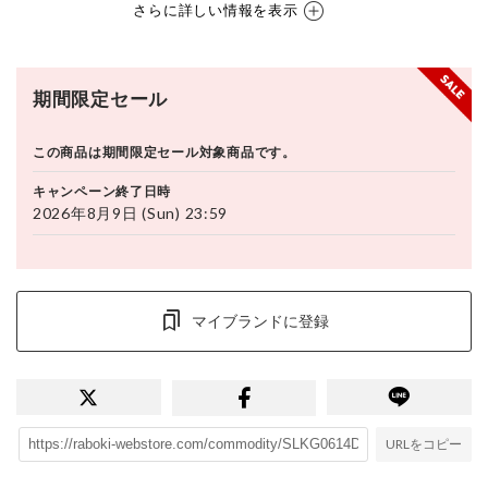
さらに詳しい情報を表示
期間限定セール
この商品は期間限定セール対象商品です。
キャンペーン終了日時
2026年8月9日 (Sun) 23:59
マイブランドに登録
URLをコピー