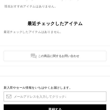
現在おすすめアイテムはありません。
最近チェックしたアイテム
最近チェックしたアイテムはありません。
この商品に関するお問い合わせ
新入荷やセール情報をいちはやくお届けします。
登録する