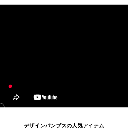
デザインパンプスの人気アイテム