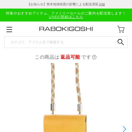
【お知らせ】熊本地域地震の影響による配送遅延
詳細
特集やおすすめアイテム、ファミリーセールのご案内を配信致します！
LINEの登録はこちら
この商品は
返品可能
です