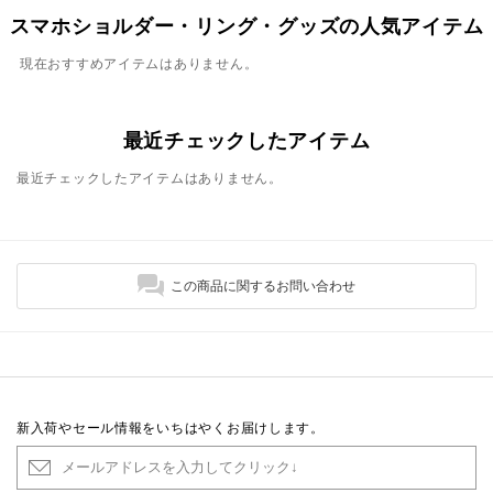
スマホショルダー・リング・グッズの人気アイテム
現在おすすめアイテムはありません。
最近チェックしたアイテム
最近チェックしたアイテムはありません。
この商品に関するお問い合わせ
新入荷やセール情報をいちはやくお届けします。