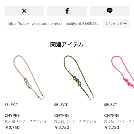
URLをコピー
関連アイテム
SELECT
SELECT
SELECT
CHYPRE
CHYPRE
CHYPRE
変え紐（レザースマホショルダー用 ※7829G） （ベージュ）
変え紐（レザースマホショルダー用 ※7829G） （ブラック）
￥2,750
￥2,750
￥2,750