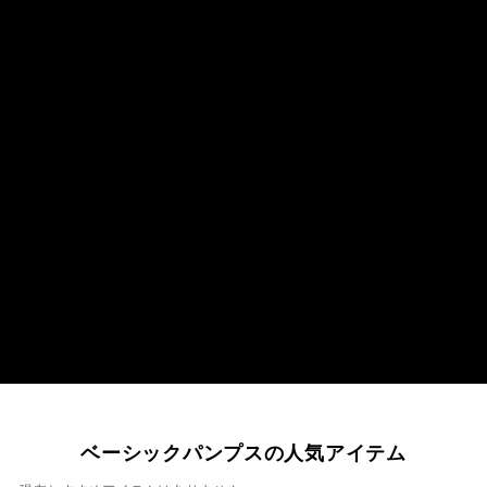
ベーシックパンプスの人気アイテム