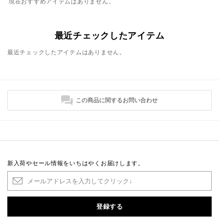
現在おすすめアイテムはありません。
最近チェックしたアイテム
最近チェックしたアイテムはありません。
この商品に関するお問い合わせ
新入荷やセール情報をいちはやくお届けします。
登録する