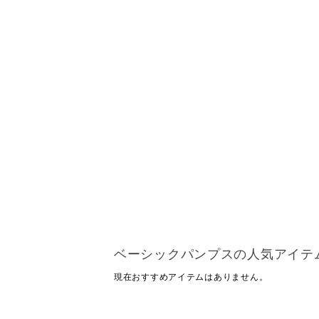
ベーシックパンプスの人気アイテ
現在おすすめアイテムはありません。