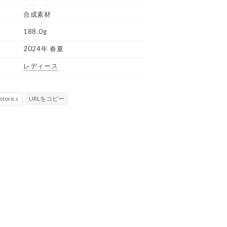
合成素材
188.0g
2024年 春夏
レディース
URLをコピー