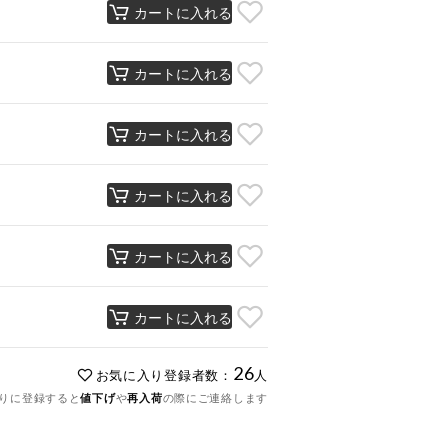
カートに入れる
カートに入れる
カートに入れる
カートに入れる
カートに入れる
カートに入れる
26
お気に入り登録者数：
人
りに登録すると
値下げ
や
再入荷
の際にご連絡します