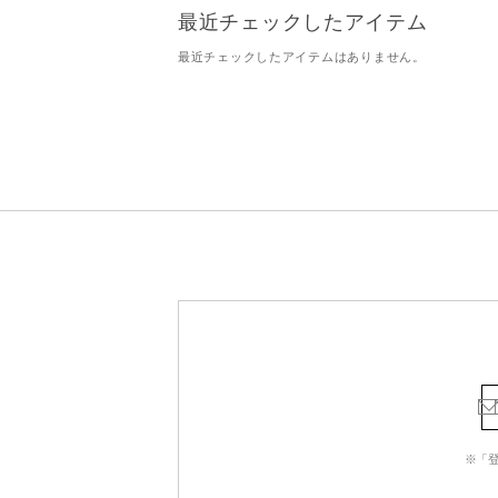
最近チェックしたアイテム
最近チェックしたアイテムはありません。
※「