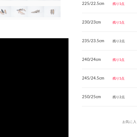
225/22.5cm
残り1点
230/23cm
残り1点
235/23.5cm
残り2点
240/24cm
残り1点
245/24.5cm
残り1点
250/25cm
残り2点
お気に入