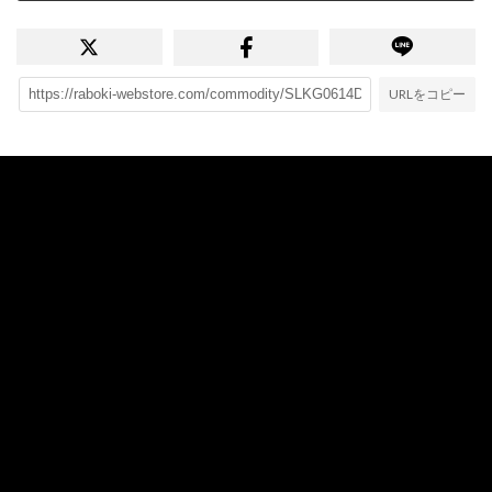
URLをコピー