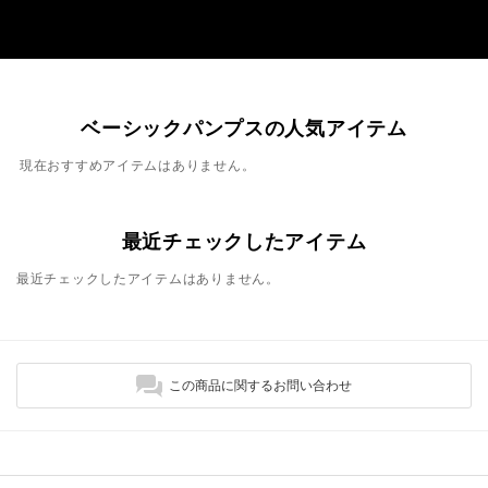
ベーシックパンプスの人気アイテム
現在おすすめアイテムはありません。
最近チェックしたアイテム
最近チェックしたアイテムはありません。
この商品に関するお問い合わせ