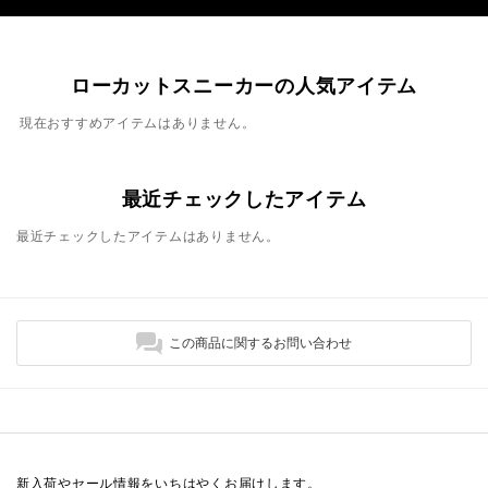
ローカットスニーカーの人気アイテム
現在おすすめアイテムはありません。
最近チェックしたアイテム
最近チェックしたアイテムはありません。
この商品に関するお問い合わせ
新入荷やセール情報をいちはやくお届けします。