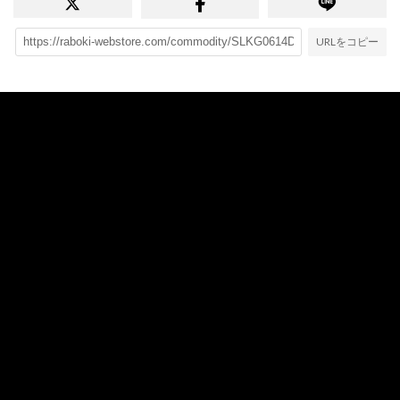
URLをコピー