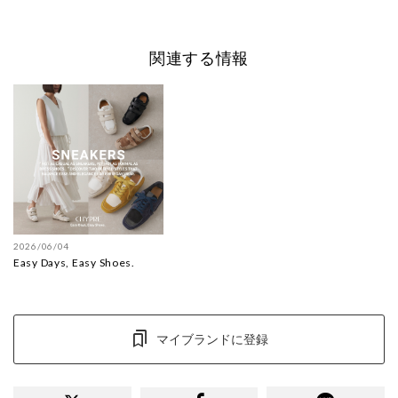
関連する情報
2026/06/04
Easy Days, Easy Shoes.
マイブランドに登録