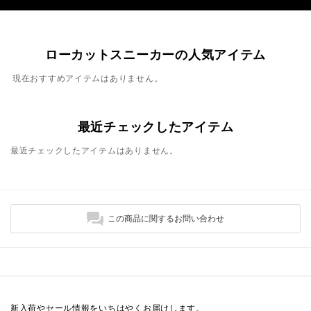
ローカットスニーカーの人気アイテム
現在おすすめアイテムはありません。
最近チェックしたアイテム
最近チェックしたアイテムはありません。
この商品に関するお問い合わせ
新入荷やセール情報をいちはやくお届けします。