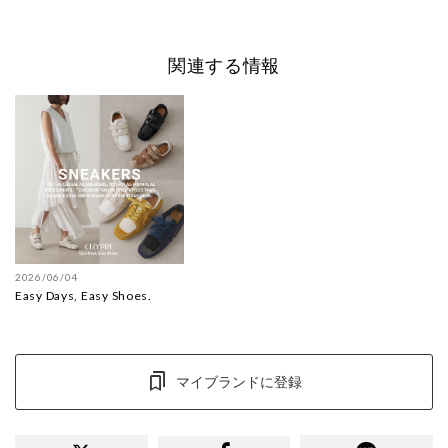
関連する情報
2026/06/04
Easy Days, Easy Shoes.
マイブランドに登録