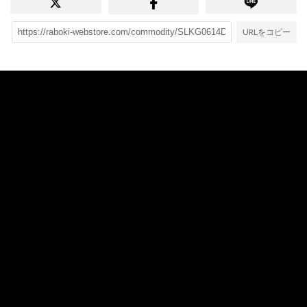
URLをコピー