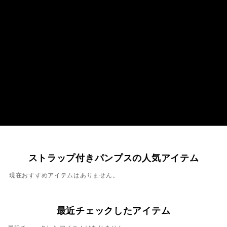
ストラップ付きパンプスの人気アイテム
現在おすすめアイテムはありません。
最近チェックしたアイテム