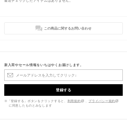
最近チェックしたアイテムはありません。
この商品に関するお問い合わせ
新入荷やセール情報をいちはやくお届けします。
登録する
※「登録する」ボタンをクリックすると、
利用規約
、
プライバシー規約
に同意したものとみなします