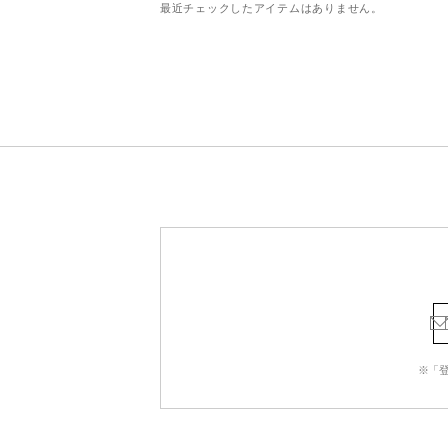
最近チェックしたアイテムはありません。
※「