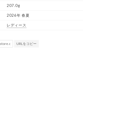
207.0g
2026年 春夏
レディース
URLをコピー