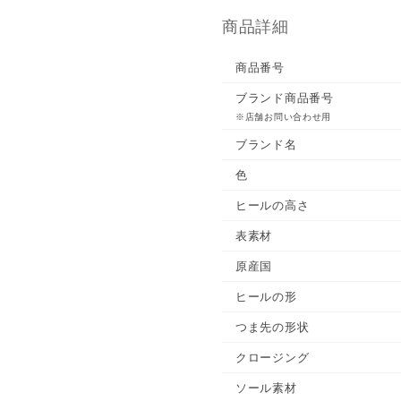
商品詳細
商品番号
ブランド商品番号
※店舗お問い合わせ用
ブランド名
色
ヒールの高さ
表素材
原産国
ヒールの形
つま先の形状
クロージング
ソール素材