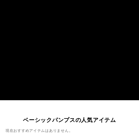
ベーシックパンプスの人気アイテム
現在おすすめアイテムはありません。