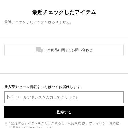
最近チェックしたアイテム
最近チェックしたアイテムはありません。
この商品に関するお問い合わせ
新入荷やセール情報をいちはやくお届けします。
登録する
※「登録する」ボタンをクリックすると、
利用規約
、
プライバシー規約
に同意したものとみなします