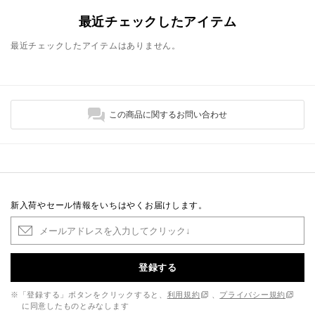
最近チェックしたアイテム
最近チェックしたアイテムはありません。
この商品に関するお問い合わせ
新入荷やセール情報をいちはやくお届けします。
登録する
※「登録する」ボタンをクリックすると、
利用規約
、
プライバシー規約
に同意したものとみなします