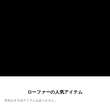
ローファーの人気アイテム
現在おすすめアイテムはありません。