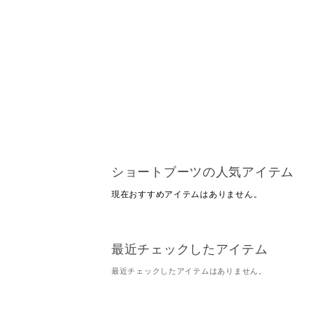
ショートブーツの人気アイテム
現在おすすめアイテムはありません。
最近チェックしたアイテム
最近チェックしたアイテムはありません。