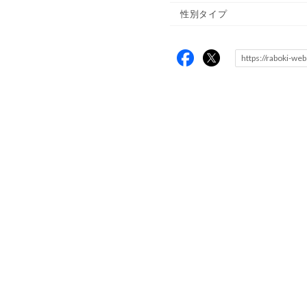
性別タイプ