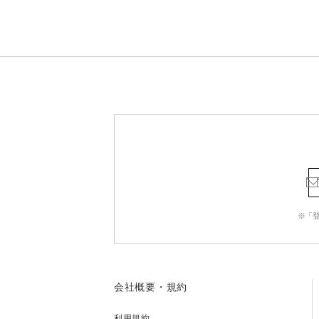
※「
会社概要・規約
利用規約