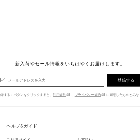
新入荷やセール情報をいちはやくお届けします。
登録する
登録する」ボタンをクリックすると、
利用規約
、
プライバシー規約
に同意したものとみな
ヘルプ&ガイド
ご利用ガイド
お支払い