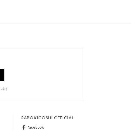
します
RABOKIGOSHI OFFICIAL
facebook