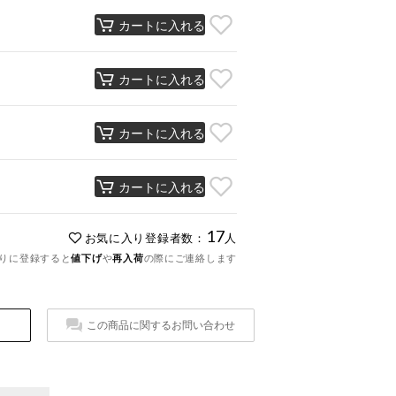
カートに入れる
カートに入れる
カートに入れる
カートに入れる
17
お気に入り登録者数：
人
りに登録すると
値下げ
や
再入荷
の際にご連絡します
この商品に関するお問い合わせ