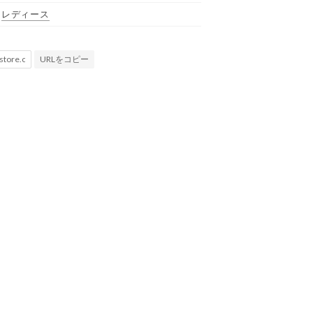
レディース
URLをコピー