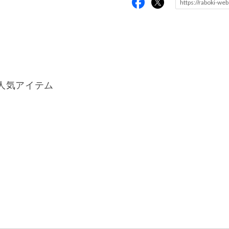
人気アイテム