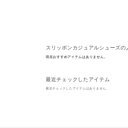
スリッポンカジュアルシューズの
現在おすすめアイテムはありません。
最近チェックしたアイテム
最近チェックしたアイテムはありません。