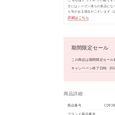
主にはシーズン落ちの新品にな
ち等がある場合がございます（
詳細はこちら
期間限定セール
この商品は期間限定セール
キャンペーン終了日時
20
商品詳細
商品番号
C093
ブランド商品番号