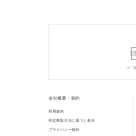
※「
会社概要・規約
利用規約
特定商取引法に基づく表示
プライバシー規約