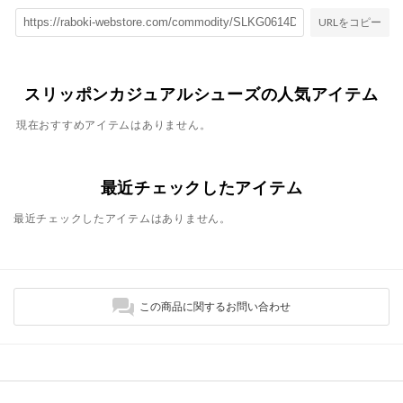
URLをコピー
スリッポンカジュアルシューズの人気アイテム
現在おすすめアイテムはありません。
最近チェックしたアイテム
最近チェックしたアイテムはありません。
この商品に関するお問い合わせ