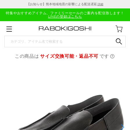
【お知らせ】熊本地域地震の影響による配送遅延
詳細
特集やおすすめアイテム、ファミリーセールのご案内を配信致します！
LINEの登録はこちら
この商品は
サイズ交換可能・返品不可
です