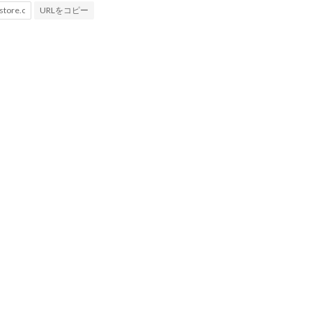
URLをコピー