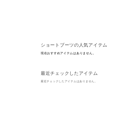
ショートブーツの人気アイテム
現在おすすめアイテムはありません。
最近チェックしたアイテム
最近チェックしたアイテムはありません。