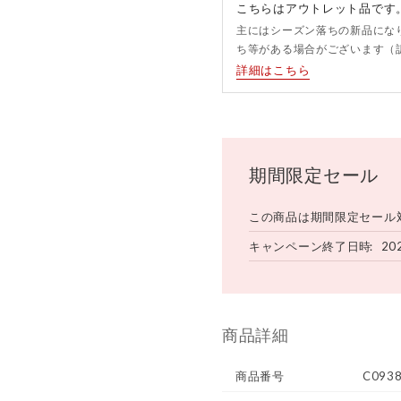
こちらはアウトレット品です
主にはシーズン落ちの新品にな
ち等がある場合がございます（
詳細はこちら
期間限定セール
この商品は期間限定セール
キャンペーン終了日時
20
商品詳細
商品番号
C093