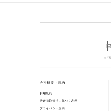
※「
会社概要・規約
利用規約
特定商取引法に基づく表示
プライバシー規約