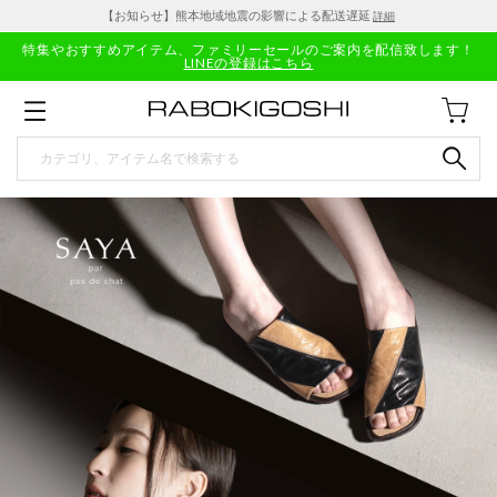
【お知らせ】熊本地域地震の影響による配送遅延
詳細
特集やおすすめアイテム、ファミリーセールのご案内を配信致します！
LINEの登録はこちら