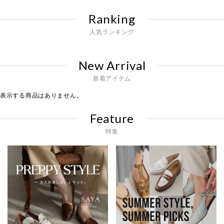
Ranking
人気ランキング
New Arrival
新着アイテム
表示する商品はありません。
Feature
特集