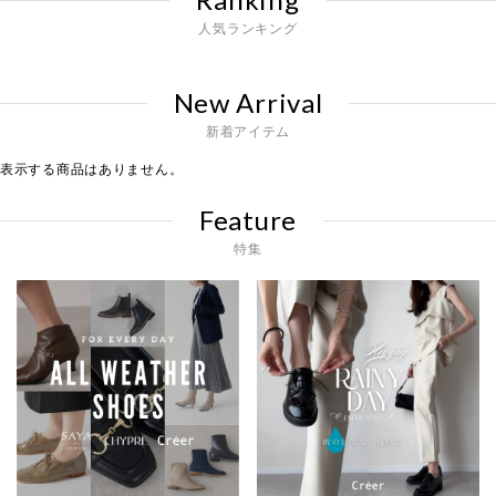
人気ランキング
New Arrival
新着アイテム
表示する商品はありません。
Feature
特集