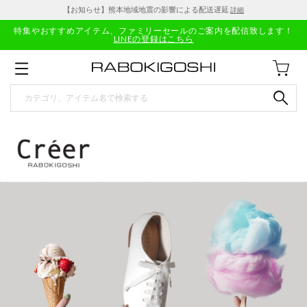
【お知らせ】熊本地域地震の影響による配送遅延
詳細
特集やおすすめアイテム、ファミリーセールのご案内を配信致します！
LINEの登録はこちら