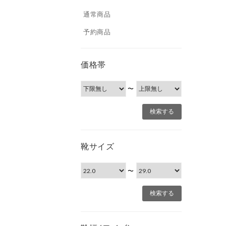
通常商品
予約商品
価格帯
〜
靴サイズ
〜