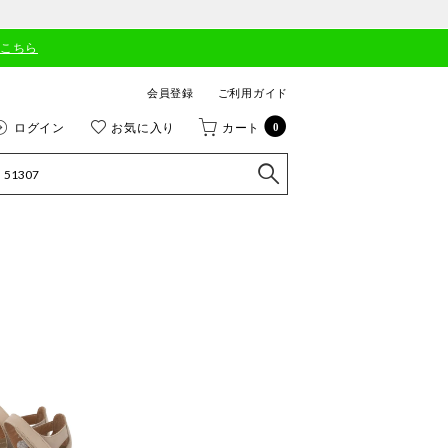
はこちら
会員登録
ご利用ガイド
ログイン
お気に入り
カート
0