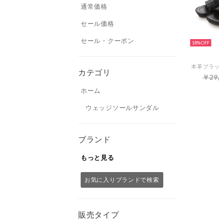
通常価格
セール価格
セール・クーポン
18%
カテゴリ
￥29
ホーム
ウェッジソールサンダル
ブランド
もっと見る
お気に入りブランドで検索
販売タイプ