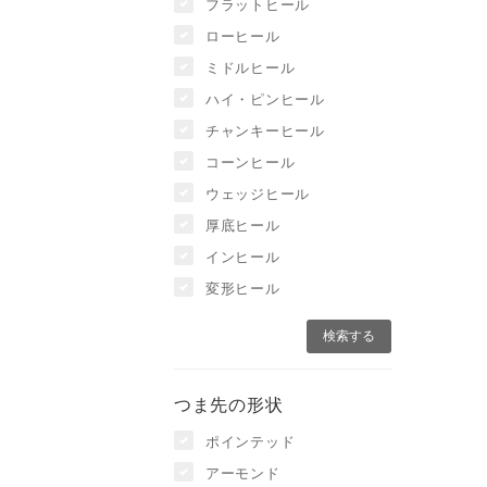
フラットヒール
ローヒール
ミドルヒール
ハイ・ピンヒール
チャンキーヒール
コーンヒール
ウェッジヒール
厚底ヒール
インヒール
変形ヒール
つま先の形状
ポインテッド
アーモンド