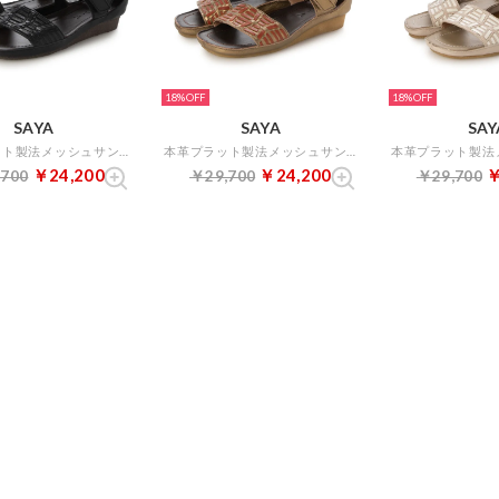
18%
18%
SAYA
SAYA
SAY
本革プラット製法メッシュサンダル （ブラック）
本革プラット製法メッシュサンダル （ブロンズ）
￥24,200
￥24,200
￥
,700
￥29,700
￥29,700