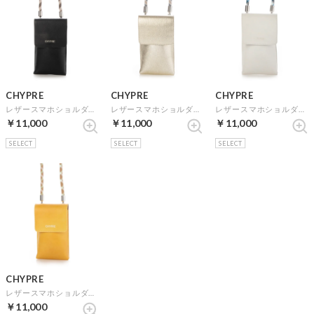
CHYPRE
CHYPRE
CHYPRE
レザースマホショルダー （ブラック）
レザースマホショルダー （プラチナ）
レザースマホショルダー （アイボリー）
￥11,000
￥11,000
￥11,000
SELECT
SELECT
SELECT
CHYPRE
レザースマホショルダー （イエロー）
￥11,000