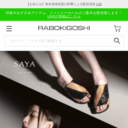
【お知らせ】熊本地域地震の影響による配送遅延
詳細
特集やおすすめアイテム、ファミリーセールのご案内を配信致します！
LINEの登録はこちら