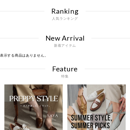
Ranking
人気ランキング
New Arrival
新着アイテム
表示する商品はありません。
Feature
特集