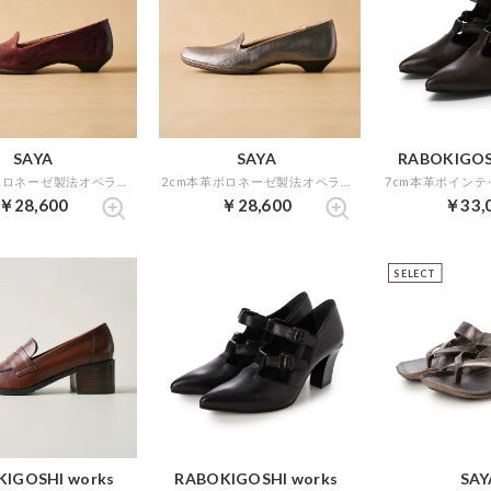
SAYA
SAYA
RABOKIGOS
2cm本革ボロネーゼ製法オペラパンプス （ワイン）
2cm本革ボロネーゼ製法オペラパンプス （ダークシルバー）
￥28,600
￥28,600
￥33,
SELECT
IGOSHI works
RABOKIGOSHI works
SAY