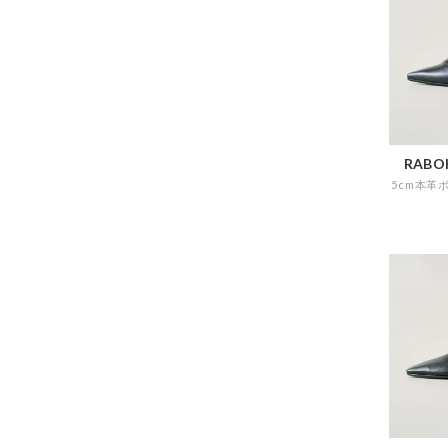
RABOK