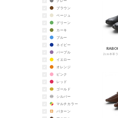
グレー
ブラウン
ベージュ
グリーン
カーキ
ブルー
ネイビー
RABOK
パープル
イエロー
オレンジ
ピンク
レッド
ゴールド
シルバー
マルチカラー
パターン