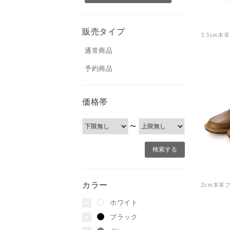
販売タイプ
通常商品
予約商品
価格帯
〜
カラー
ホワイト
ブラック