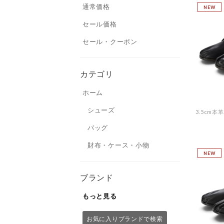
通常価格
NEW
セール価格
セール・クーポン
カテゴリ
ホーム
シューズ
バッグ
財布・ケース・小物
NEW
ブランド
もっと見る
お気に入りブランドで検索