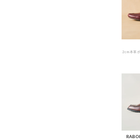
RABOK