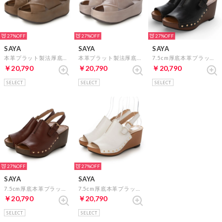
27%
27%
27%
SAYA
SAYA
SAYA
本革プラット製法厚底サンダル （ブラウン）
本革プラット製法厚底サンダル （ラベンダー）
7.5cm厚底本革プラットサボ風サンダル （ブラック）
￥20,790
￥20,790
￥20,790
SELECT
SELECT
SELECT
27%
27%
SAYA
SAYA
7.5cm厚底本革プラットサボ風サンダル （ダークブラウン）
7.5cm厚底本革プラットサボ風サンダル （アイボリー）
￥20,790
￥20,790
SELECT
SELECT