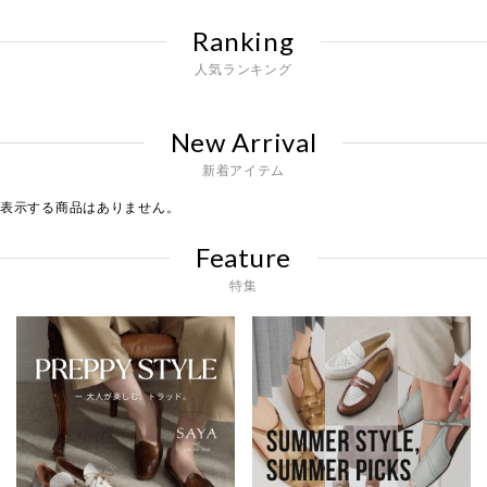
Ranking
人気ランキング
New Arrival
新着アイテム
表示する商品はありません。
Feature
特集