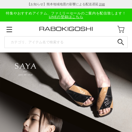
【お知らせ】熊本地域地震の影響による配送遅延
詳細
特集やおすすめアイテム、ファミリーセールのご案内を配信致します！
LINEの登録はこちら