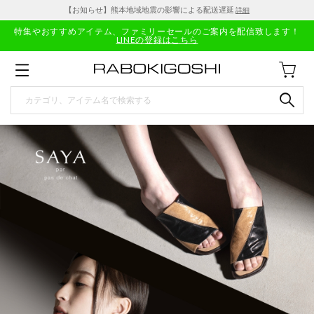
【お知らせ】熊本地域地震の影響による配送遅延
詳細
特集やおすすめアイテム、ファミリーセールのご案内を配信致します！
LINEの登録はこちら