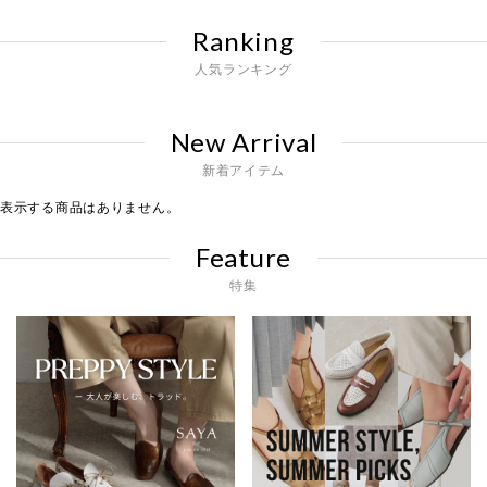
Ranking
人気ランキング
New Arrival
新着アイテム
表示する商品はありません。
Feature
特集