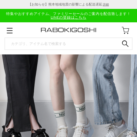
【お知らせ】熊本地域地震の影響による配送遅延
詳細
特集やおすすめアイテム、ファミリーセールのご案内を配信致します！
LINEの登録はこちら