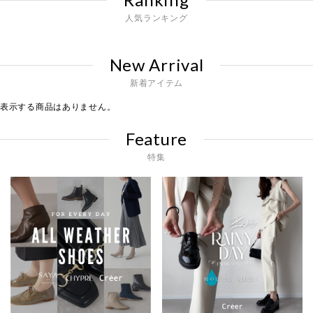
人気ランキング
New Arrival
新着アイテム
表示する商品はありません。
Feature
特集