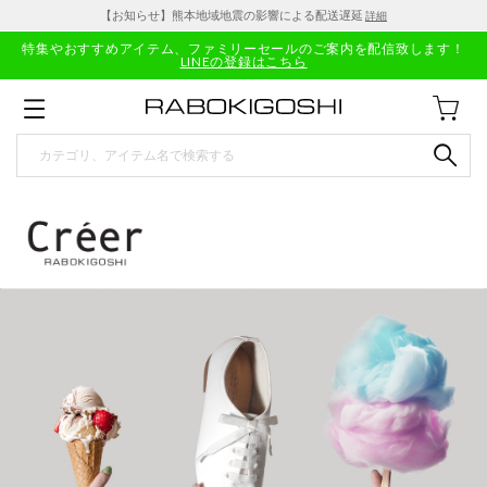
【お知らせ】熊本地域地震の影響による配送遅延
詳細
特集やおすすめアイテム、ファミリーセールのご案内を配信致します！
LINEの登録はこちら