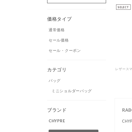
SELECT
価格タイプ
通常価格
セール価格
セール・クーポン
カテゴリ
バッグ
ミニショルダーバッグ
ブランド
RAB
CHYPRE
CH