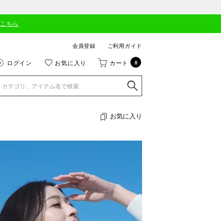
はこちら
会員登録
ご利用ガイド
ログイン
お気に入り
カート
0
お気に入り