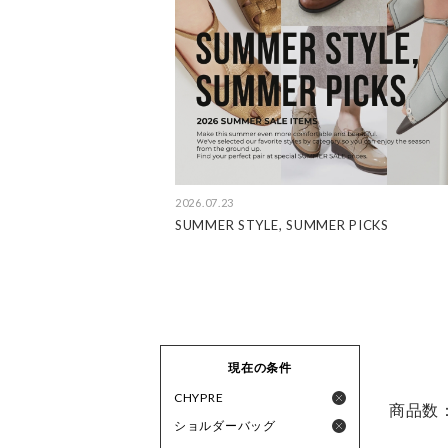
2026.07.23
SUMMER STYLE, SUMMER PICKS
現在の条件
CHYPRE
商品数
ショルダーバッグ