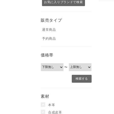
お気に入りブランドで検索
販売タイプ
通常商品
予約商品
価格帯
〜
素材
本革
合成皮革