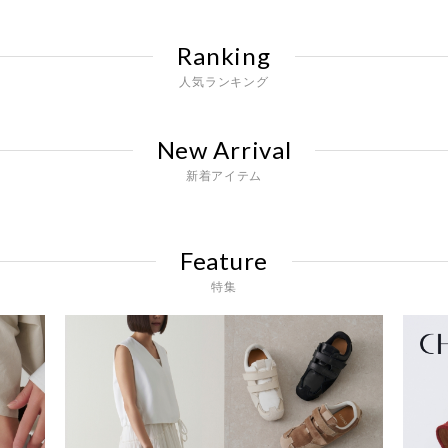
Ranking
人気ランキング
New Arrival
新着アイテム
Feature
特集