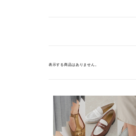
表示する商品はありません。