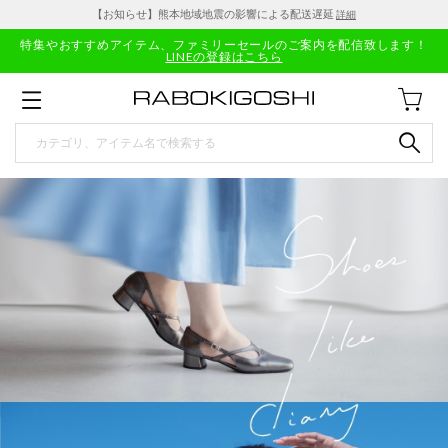
【お知らせ】熊本地域地震の影響による配送遅延
詳細
特集やおすすめアイテム、ファミリーセールのご案内を配信致します！
LINEの登録はこちら