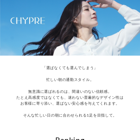
「選ばなくても選んでしまう」
忙しい朝の通勤スタイル。
無意識に選ばれるのは、間違いのない信頼感。
たとえ高感度ではなくても、迷わない普遍的なデザイン性は
お客様に寄り添い、選ばない安心感を与えてくれます。
そんな忙しい日の朝に合わせられる1足を目指して。
Ranking