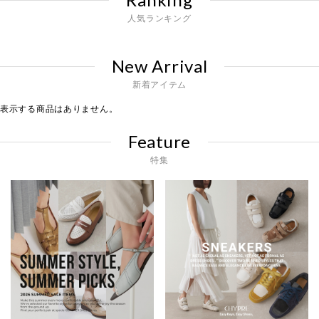
人気ランキング
New Arrival
新着アイテム
表示する商品はありません。
Feature
特集