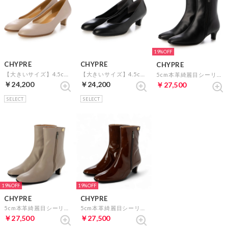
19%
CHYPRE
CHYPRE
CHYPRE
【大きいサイズ】4.5cm本革ラウンドトウプレーンパンプス （グレージュ）
【大きいサイズ】4.5cm本革ラウンドトウプレーンパンプス （ブラック）
5cm本革綺麗目シーリング仕様外ファスナーショートブーツ （ブラック）
￥24,200
￥24,200
￥27,500
SELECT
SELECT
19%
19%
CHYPRE
CHYPRE
5cm本革綺麗目シーリング仕様外ファスナーショートブーツ （グレージュ）
5cm本革綺麗目シーリング仕様外ファスナーショートブーツ （ブラウンエナメル）
￥27,500
￥27,500