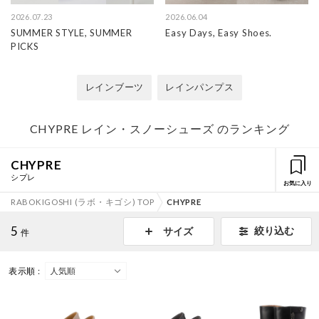
2026.07.23
2026.06.04
SUMMER STYLE, SUMMER
Easy Days, Easy Shoes.
PICKS
レインブーツ
レインパンプス
CHYPRE レイン・スノーシューズ のランキング
CHYPRE
シプレ
お気に入り
RABOKIGOSHI (ラボ・キゴシ) TOP
CHYPRE
5
絞り込む
サイズ
件
表示順 :